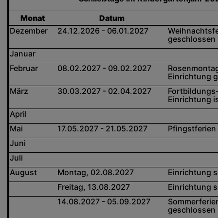
Monat
Datum
Dezember
24.12.2026 - 06.01.2027
Weihnachtsfer
geschlossen
Januar
Februar
08.02.2027 - 09.02.2027
Rosenmontag
Einrichtung 
März
30.03.2027 - 02.04.2027
Fortbildungs
Einrichtung 
April
Mai
17.05.2027 - 21.05.2027
Pfingstferien
Juni
Juli
August
Montag, 02.08.2027
Einrichtung s
Freitag, 13.08.2027
Einrichtung s
14.08.2027 - 05.09.2027
Sommerferien 
geschlossen