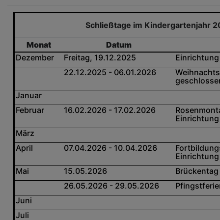
Schließtage im Kindergartenjahr 
Monat
Datum
Dezember
Freitag, 19.12.2025
Einrichtung
22.12.2025 - 06.01.2026
Weihnachtsf
geschlosse
Januar
Februar
16.02.2026 - 17.02.2026
Rosenmonta
Einrichtun
März
April
07.04.2026 - 10.04.2026
Fortbildung
Einrichtung
Mai
15.05.2026
Brückentag 
26.05.2026 - 29.05.2026
Pfingstferi
Juni
Juli