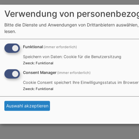
Verwendung von personenbezog
Bitte die Dienste und Anwendungen von Drittanbietern auswählen,
lesen.
Funktional
(immer erforderlich)
Speichern von Daten: Cookie für die Benutzersitzung
Zweck
:
Funktional
Consent Manager
(immer erforderlich)
Cookie Consent speichert Ihre Einwilligungsstatus im Browser
Zweck
:
Funktional
Auswahl akzeptieren